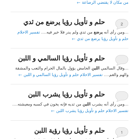
من مكان لا يقتضي الرضاعة
←
حلم و تأويل رؤيا يرضع من ثدي
2
…ومن رأى أنه
يرضع
من ثدي ولم يدر فلا خير فيه….
تفسير الاحلام
حلم و تأويل رؤيا يرضع من ثدي
←
حلم و تأويل رؤيا السالمي و اللبن
…وقال السالمي
اللبن
الحامض يؤول بالمال الحرام والتعب والمشقة
والهم والغم….
تفسير الاحلام حلم و تأويل رؤيا السالمي و اللبن
←
حلم و تأويل رؤيا يشرب اللبن
…ومن رأى أنه يشرب
اللبن
من ثديه فإنه يخون في كسبه ومعيشته….
تفسير الاحلام حلم و تأويل رؤيا يشرب اللبن
←
حلم و تأويل رؤيا رؤية اللبن
1