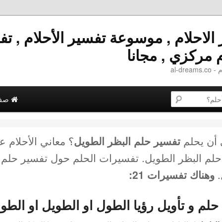
الاحلام , موسوعة تفسير الأحلام , ت
م مركزي , مجانا
al-dre
 المحتوى الثانوية
إلى المحتوى الأساسي
صفحة
 أن يحلم
تفسير حلم البظر الطويل
؟ معاني الأحلام ع
حلم البظر الطويل
. تفسيرات الحلم حول
تفسير حلم 
.
وهناك تفسيرات 21:
حلم و تأويل رؤيا الطول او الطويل او الطو