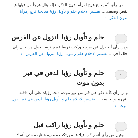
…من رأى أنّه يعالج فرج امرأة
بدون
الذكر، فإنّه ينال فرجاً من قبلها فيه
نقص وضعف….
تفسير الاحلام حلم و تأويل رؤيا معالجة فرج إمرأة
بدون الذكر
←
حلم و تأويل رؤيا النزول عن الفرس
ومن رأى أنه نزل عن فرسه وركب فرسا غيره فإنه يتحول من حال إلى
حال آخر….
تفسير الاحلام حلم و تأويل رؤيا النزول عن الفرس
←
حلم و تأويل رؤيا الدفن في قبر
1
بدون موت
ومن رأى كأنه دفن في قبر من غير موت، دلت رؤياه على أن دافنه
يقهره أو يحبسه….
تفسير الاحلام حلم و تأويل رؤيا الدفن في قبر بدون
موت
←
حلم و تأويل رؤيا راكب فيل
…وقيل من رأى أنه راكب فيلا فإنه يرتكب معصية عظيمة حتى أنه لا