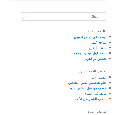
Search
الأحلام الأخيرة
زوجه اخي تمص قضيبي
سرقة غنم
سعف النخيل
سلام قول من رب رحيم
شخص يراقبني
تفسير الأحلام الأخرى
غضب الاب
حلم شخصين نفس الشخص
خطف من قبل شخص غريب
نزيف في المنام
سحب الشعر من الأنف
تعليقات جديدة